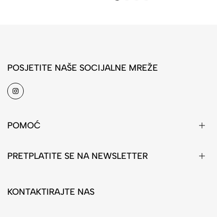
POSJETITE NAŠE SOCIJALNE MREŽE
POMOĆ
PRETPLATITE SE NA NEWSLETTER
KONTAKTIRAJTE NAS