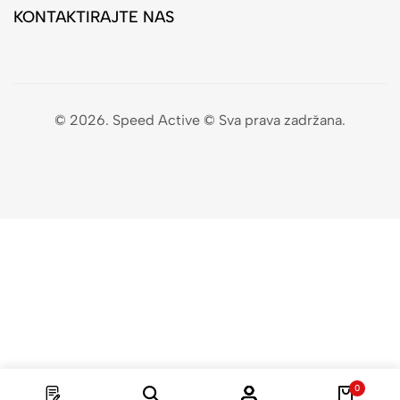
KONTAKTIRAJTE NAS
© 2026. Speed Active © Sva prava zadržana.
0