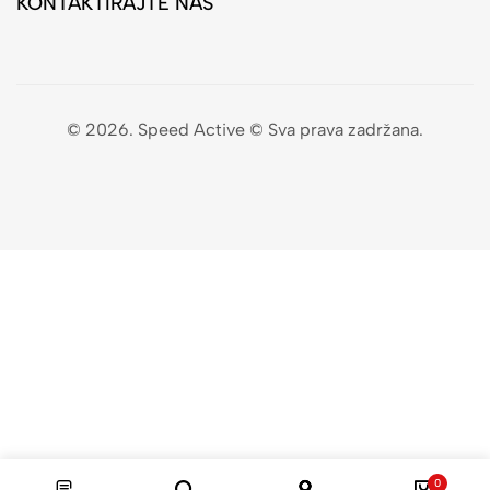
KONTAKTIRAJTE NAS
© 2026. Speed Active © Sva prava zadržana.
0