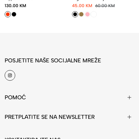
130.00 KM
45.00 KM
60.00 KM
POSJETITE NAŠE SOCIJALNE MREŽE
POMOĆ
PRETPLATITE SE NA NEWSLETTER