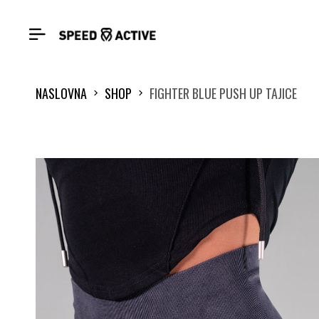
NASLOVNA
SHOP
FIGHTER BLUE PUSH UP TAJICE