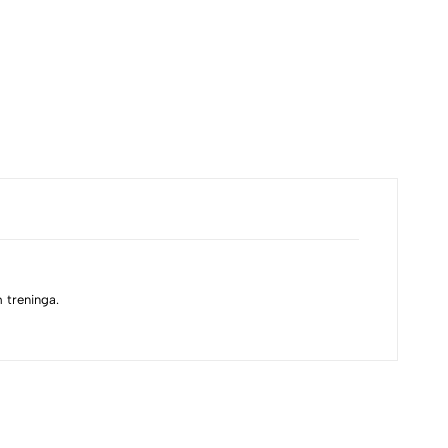
 treninga.