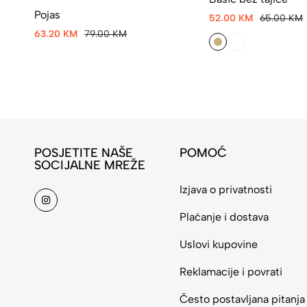
Pojas
52.00 KM
65.00 KM
63.20 KM
79.00 KM
POSJETITE NAŠE
POMOĆ
SOCIJALNE MREŽE
Izjava o privatnosti
Plaćanje i dostava
Uslovi kupovine
Reklamacije i povrati
Često postavljana pitanja