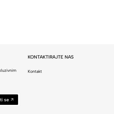
KONTAKTIRAJTE NAS
kluzivnim
Kontakt
ti se