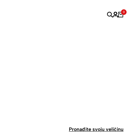
0
Pronađite svoju veličinu