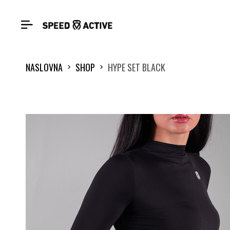
NASLOVNA
SHOP
HYPE SET BLACK