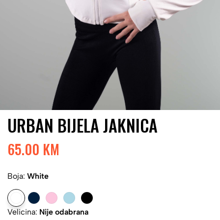
URBAN BIJELA JAKNICA
65.00 KM
Boja:
White
Velicina:
Nije odabrana