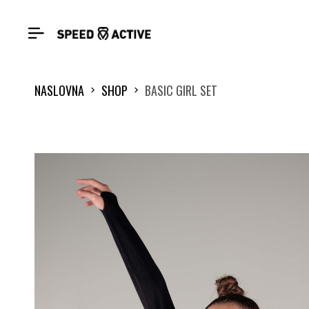
NASLOVNA
SHOP
BASIC GIRL SET