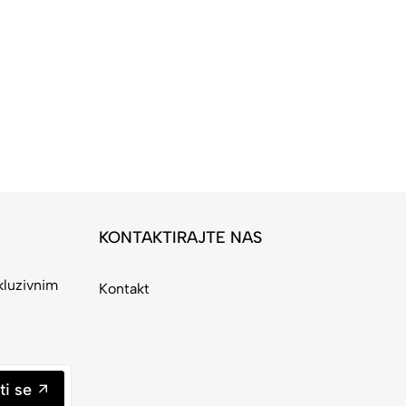
KONTAKTIRAJTE NAS
kluzivnim
Kontakt
ti se