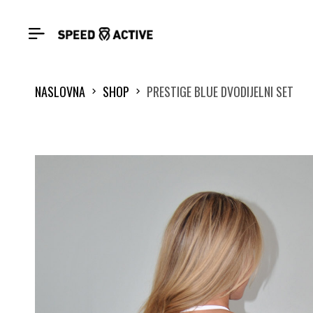
NASLOVNA
SHOP
PRESTIGE BLUE DVODIJELNI SET