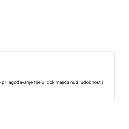
o prilagođavanje tijelu, dok majica nudi udobnost i