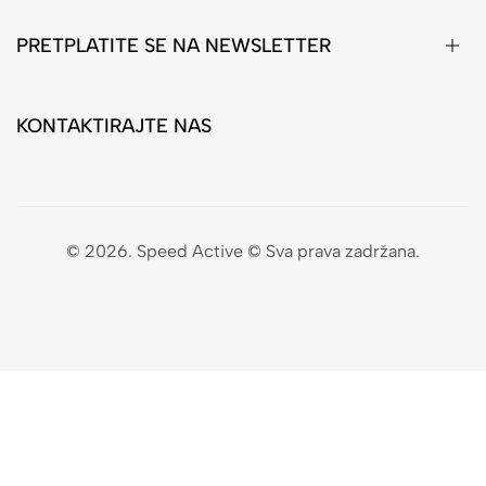
PRETPLATITE SE NA NEWSLETTER
KONTAKTIRAJTE NAS
© 2026. Speed Active © Sva prava zadržana.