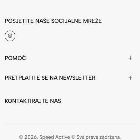
POSJETITE NAŠE SOCIJALNE MREŽE
POMOĆ
PRETPLATITE SE NA NEWSLETTER
KONTAKTIRAJTE NAS
© 2026. Speed Active © Sva prava zadržana.