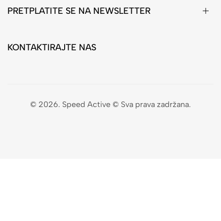
PRETPLATITE SE NA NEWSLETTER
KONTAKTIRAJTE NAS
© 2026. Speed Active © Sva prava zadržana.