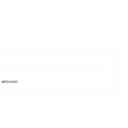
h aktivnosti.