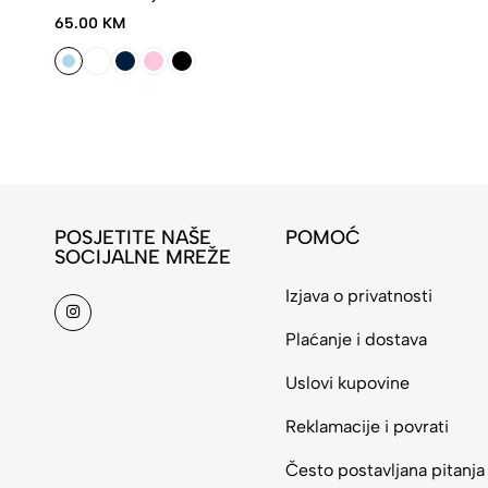
65.00 KM
POSJETITE NAŠE
POMOĆ
SOCIJALNE MREŽE
Izjava o privatnosti
Plaćanje i dostava
Uslovi kupovine
Reklamacije i povrati
Često postavljana pitanja