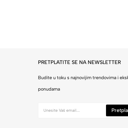
PRETPLATITE SE NA NEWSLETTER
Budite u toku s najnovijim trendovima i eks
ponudama
Pretpla