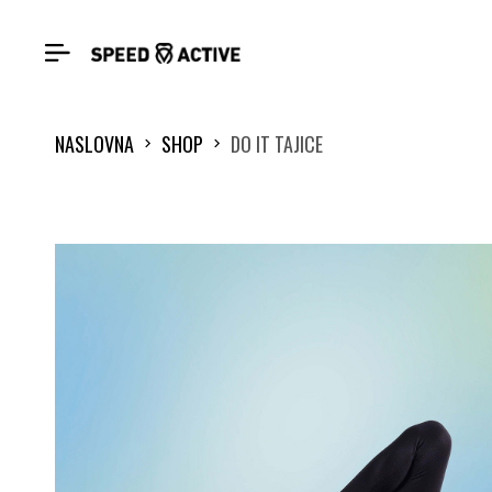
NASLOVNA
SHOP
DO IT TAJICE