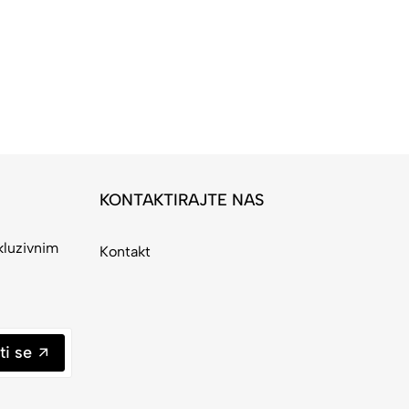
KONTAKTIRAJTE NAS
kluzivnim
Kontakt
ti se