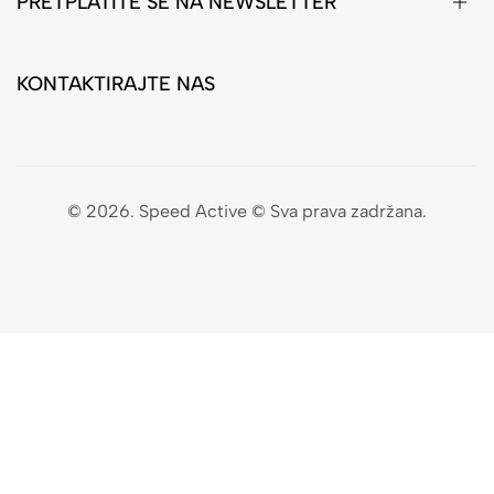
PRETPLATITE SE NA NEWSLETTER
KONTAKTIRAJTE NAS
© 2026. Speed Active © Sva prava zadržana.