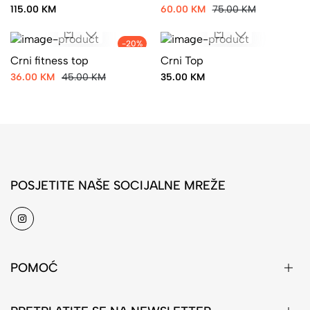
115.00 KM
60.00 KM
75.00 KM
-20%
Crni fitness top
Crni Top
36.00 KM
45.00 KM
35.00 KM
POSJETITE NAŠE SOCIJALNE MREŽE
POMOĆ