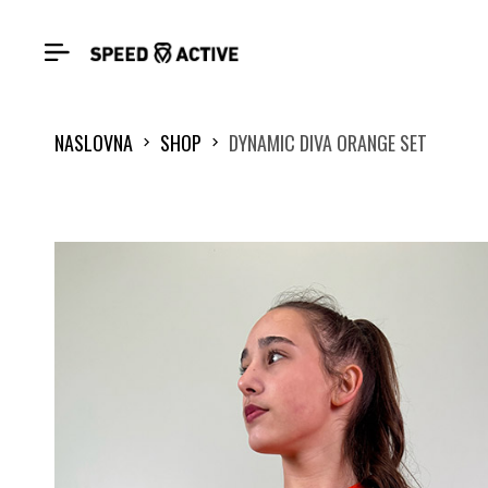
NASLOVNA
SHOP
DYNAMIC DIVA ORANGE SET