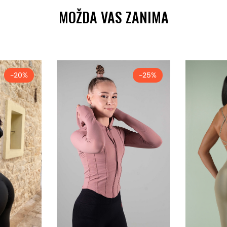
MOŽDA VAS ZANIMA
-20%
-25%