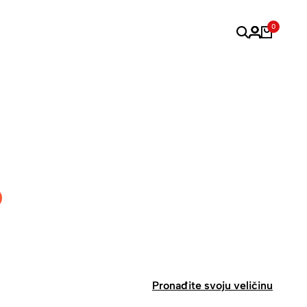
0
Pronađite svoju veličinu