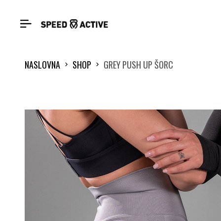
NASLOVNA
SHOP
GREY PUSH UP ŠORC