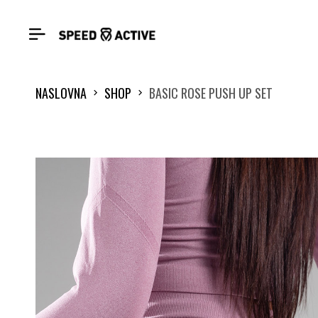
NASLOVNA
SHOP
BASIC ROSE PUSH UP SET