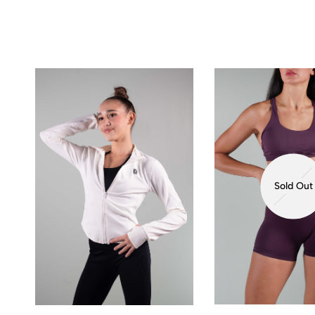
Sold Out