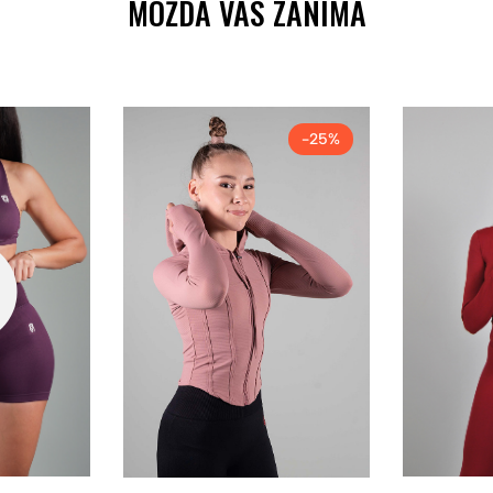
MOŽDA VAS ZANIMA
-25%