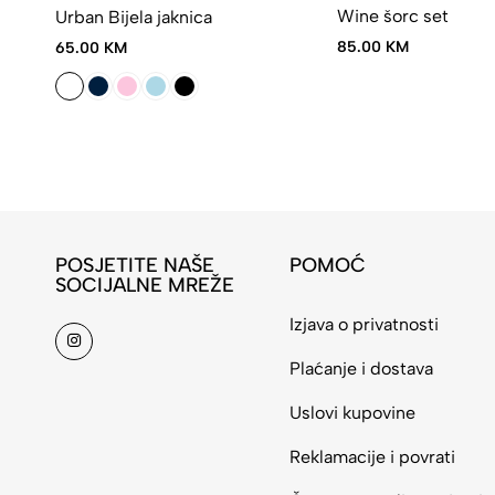
Wine šorc set
Urban Bijela jaknica
85.00 KM
65.00 KM
POSJETITE NAŠE
POMOĆ
SOCIJALNE MREŽE
Izjava o privatnosti
Plaćanje i dostava
Uslovi kupovine
Reklamacije i povrati