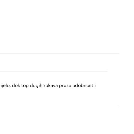
 tijelo, dok top dugih rukava pruža udobnost i