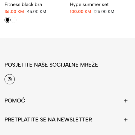
Fitness black bra
Hype summer set
36.00 KM
45.00 KM
100.00 KM
125.00 KM
POSJETITE NAŠE SOCIJALNE MREŽE
POMOĆ
PRETPLATITE SE NA NEWSLETTER