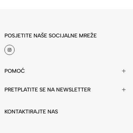
POSJETITE NAŠE SOCIJALNE MREŽE
POMOĆ
PRETPLATITE SE NA NEWSLETTER
KONTAKTIRAJTE NAS