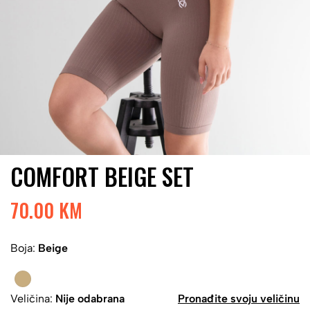
COMFORT BEIGE SET
70.00 KM
Boja:
Beige
Veličina:
Nije odabrana
Pronađite svoju veličinu