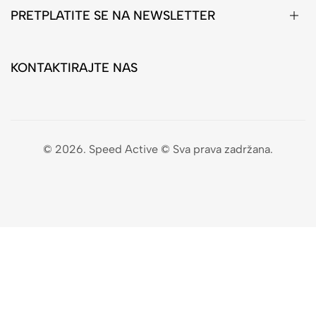
PRETPLATITE SE NA NEWSLETTER
KONTAKTIRAJTE NAS
© 2026. Speed Active © Sva prava zadržana.