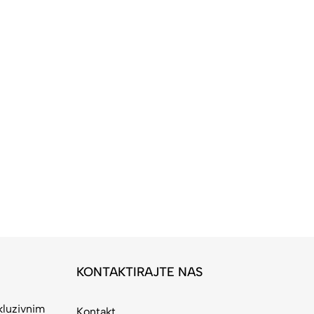
KONTAKTIRAJTE NAS
kluzivnim
Kontakt