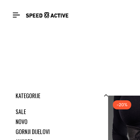
KATEGORIJE
-20%
SALE
NOVO
GORNJI DIJELOVI