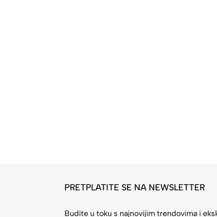
PRETPLATITE SE NA NEWSLETTER
Budite u toku s najnovijim trendovima i eks