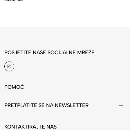
POSJETITE NAŠE SOCIJALNE MREŽE
POMOĆ
PRETPLATITE SE NA NEWSLETTER
KONTAKTIRAJTE NAS