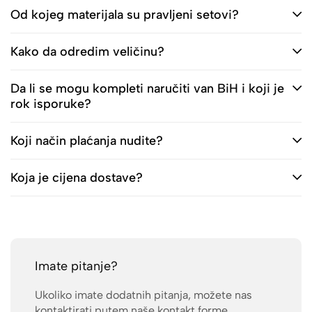
Od kojeg materijala su pravljeni setovi?
Kako da odredim veličinu?
Da li se mogu kompleti naručiti van BiH i koji je
rok isporuke?
Koji način plaćanja nudite?
Koja je cijena dostave?
Imate pitanje?
Ukoliko imate dodatnih pitanja, možete nas
kontaktirati putem naše kontakt forme.