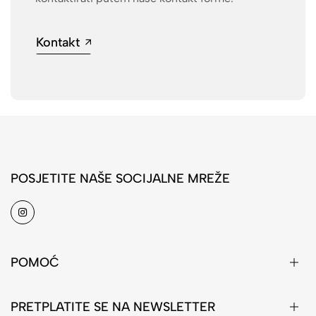
Kontakt
POSJETITE NAŠE SOCIJALNE MREŽE
POMOĆ
PRETPLATITE SE NA NEWSLETTER